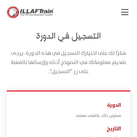
التسجيل في الدورة
شكرًا لك على اختيارك التسجيل في هذه الدورة. يرجى
تقديم معلوماتك في النموذج أدناه وإرسالها بالضغط
على زر "التسجيل".
الدورة
ممارس ذكاء عاطفي معتمد
التاريخ