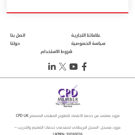
علاماتنا التجارية
اتصل بنا
سياسة الخصوصية
حولنا
شروط الاستخدام
مزود معتمد من خدمة الاعتماد للتطوير المهني المستمر
CPD UK
مزود مسجل: السجل البريطاني لمقدمي خدمات التعليم والتدريب –
UKPRN: 10099126