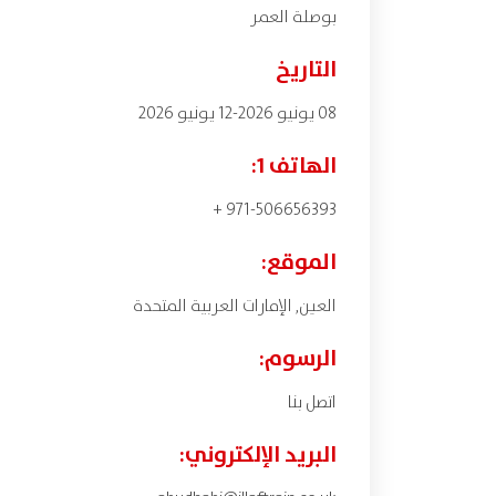
بوصلة العمر
التاريخ
08 يونيو 2026-12 يونيو 2026
الهاتف 1:
971-506656393 +
الموقع:
العين, الإمارات العربية المتحدة
الرسوم:
اتصل بنا
البريد الإلكتروني: