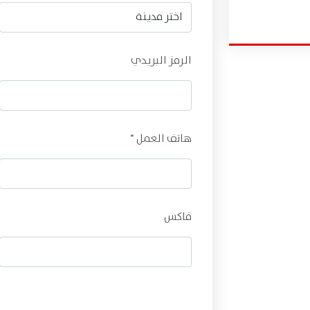
الرمز البريدي
هاتف العمل *
فاكس