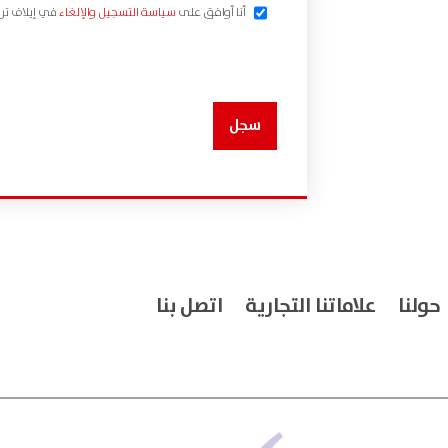
أنا أوافق على
سياسة التسجيل والإلغاء
في إيلاف تر
سجل
حولنا
علاماتنا التجارية
اتصل بنا