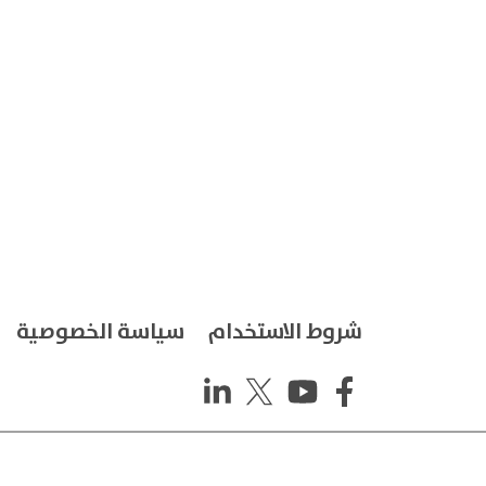
شروط الاستخدام
سياسة الخصوصية