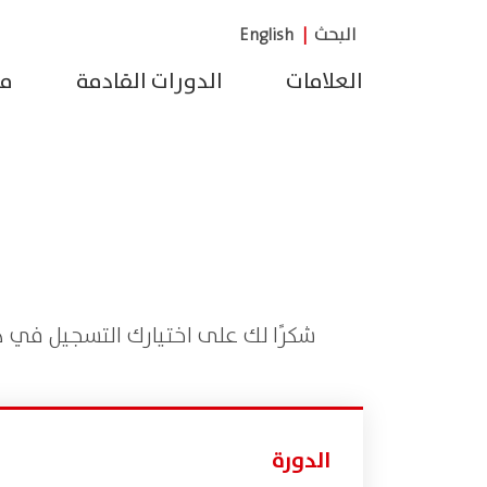
البحث
|
English
العلامات
الدورات القادمة
مر
شكرًا لك على اختيارك التسجيل في ه
الدورة